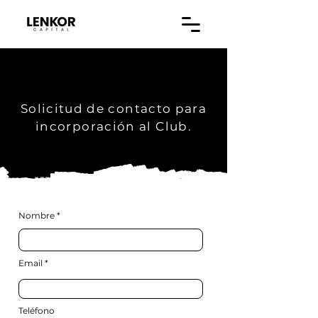
Solicitud de contacto para
incorporación al Club
.
Nombre
Email
Teléfono