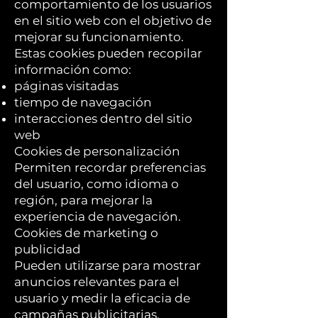
comportamiento de los usuarios
en el sitio web con el objetivo de
mejorar su funcionamiento.
Estas cookies pueden recopilar
información como:
páginas visitadas
tiempo de navegación
interacciones dentro del sitio
web
Cookies de personalización
Permiten recordar preferencias
del usuario, como idioma o
región, para mejorar la
experiencia de navegación.
Cookies de marketing o
publicidad
Pueden utilizarse para mostrar
anuncios relevantes para el
usuario y medir la eficacia de
campañas publicitarias.