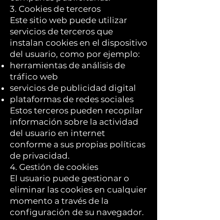
3. Cookies de terceros
Este sitio web puede utilizar
servicios de terceros que
instalan cookies en el dispositivo
del usuario, como por ejemplo:
herramientas de análisis de
tráfico web
servicios de publicidad digital
plataformas de redes sociales
Estos terceros pueden recopilar
información sobre la actividad
del usuario en internet
conforme a sus propias políticas
de privacidad.
4. Gestión de cookies
El usuario puede gestionar o
eliminar las cookies en cualquier
momento a través de la
configuración de su navegador.