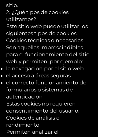
sitio.
2. ¿Qué tipos de cookies
utilizamos?
Este sitio web puede utilizar los
siguientes tipos de cookies:
Cookies técnicas o necesarias
Son aquellas imprescindibles
para el funcionamiento del sitio
web y permiten, por ejemplo:
la navegación por el sitio web
el acceso a áreas seguras
el correcto funcionamiento de
formularios o sistemas de
autenticación
Estas cookies no requieren
consentimiento del usuario.
Cookies de análisis o
rendimiento
Permiten analizar el