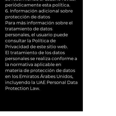
periódicamente esta política.
6. Información adicional sobre
protección de datos
Para más información sobre el
tratamiento de datos
personales, el usuario puede
consultar la Política de
Privacidad de este sitio web.
El tratamiento de los datos
personales se realiza conforme a
la normativa aplicable en
materia de protección de datos
en los Emiratos Árabes Unidos,
incluyendo la UAE Personal Data
Protection Law.