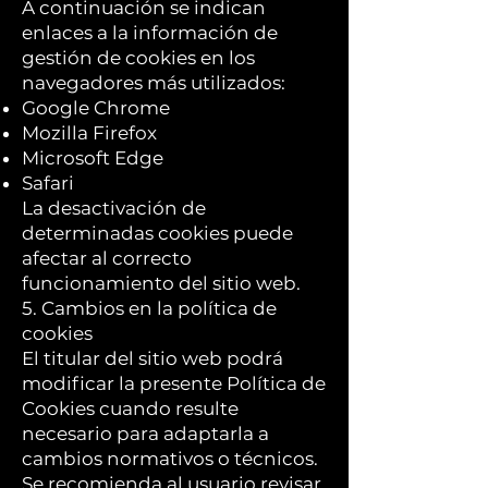
A continuación se indican
enlaces a la información de
gestión de cookies en los
navegadores más utilizados:
Google Chrome
Mozilla Firefox
Microsoft Edge
Safari
La desactivación de
determinadas cookies puede
afectar al correcto
funcionamiento del sitio web.
5. Cambios en la política de
cookies
El titular del sitio web podrá
modificar la presente Política de
Cookies cuando resulte
necesario para adaptarla a
cambios normativos o técnicos.
Se recomienda al usuario revisar