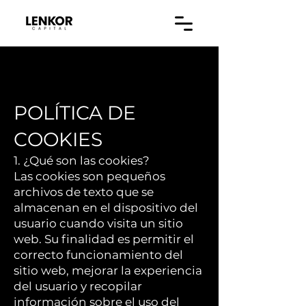
POLÍTICA DE
COOKIES
1. ¿Qué son las cookies?
Las cookies son pequeños
archivos de texto que se
almacenan en el dispositivo del
usuario cuando visita un sitio
web. Su finalidad es permitir el
correcto funcionamiento del
sitio web, mejorar la experiencia
del usuario y recopilar
información sobre el uso del